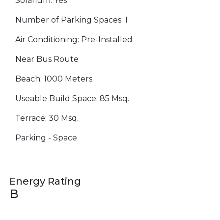
Solarium: Yes
Number of Parking Spaces: 1
Air Conditioning: Pre-Installed
Near Bus Route
Beach: 1000 Meters
Useable Build Space: 85 Msq.
Terrace: 30 Msq.
Parking - Space
Energy Rating
B