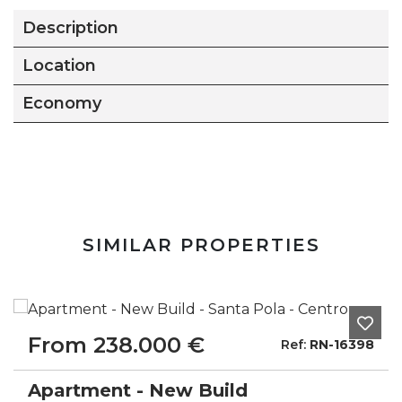
Description
Location
Economy
SIMILAR PROPERTIES
From 238.000 €
Ref:
RN-16398
Apartment - New Build