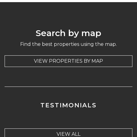
Search by map
Find the best properties using the map.
VIEW PROPERTIES BY MAP
TESTIMONIALS
VIEW ALL